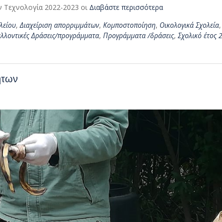
ν Τεχνολογία 2022-2023 οι
Διαβάστε περισσότερα
λείου
,
Διαχείριση απορριμμάτων
,
Κομποστοποίηση
,
Οικολογικά Σχολεία
,
λλοντικές Δράσεις/προγράμματα
,
Προγράμματα /δράσεις
,
Σχολικό έτος 
ήτων