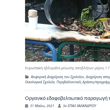
Ευρωπαϊκή εβδομάδα μείωσης αποβλήτων μέρος 1 
Αειφορική Διαχείριση του Σχολείου
,
Διαχείριση απο
Οικολογικά Σχολεία
,
Περιβαλλοντικές Δράσεις/προγράμ
Οργανικό εδαφοβελτιωτικό παραγωγή τ
31 Μαΐου, 2021
3ο ΕΠΑΛ ΧΑΛΑΝΔΡΙΟΥ