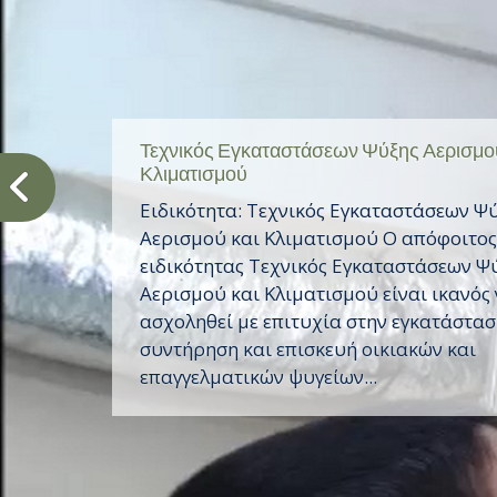
Τεχνικός Εγκαταστάσεων Ψύξης Αερισμού
Κλιματισμού
Ειδικότητα: Τεχνικός Εγκαταστάσεων Ψ
Αερισμού και Κλιματισμού Ο απόφοιτος
ειδικότητας Τεχνικός Εγκαταστάσεων Ψ
Αερισμού και Κλιματισμού είναι ικανός
ασχοληθεί με επιτυχία στην εγκατάστασ
συντήρηση και επισκευή οικιακών και
επαγγελματικών ψυγείων...