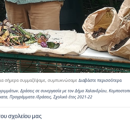
Για σήμερα συμμαζέψαμε, συμπυκνώσαμε
Διαβάστε περισσότερα
ρριμμάτων
,
Δράσεις σε συνεργασία με τον Δήμο Χαλανδρίου
,
Κομποστοπ
ματα
,
Προγράμματα /δράσεις
,
Σχολικό έτος 2021-22
ου σχολείου μας