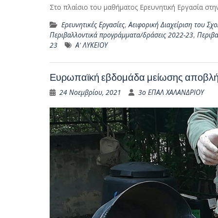
Στο πλαίσιο του μαθήματος Ερευνητική Εργασία στη
Eρευνητικές Εργασίες
,
Αειφορική Διαχείριση του Σχο
Περιβαλλοντικά προγράμματα/δράσεις 2022-23
,
Περιβα
23
Α' ΛΥΚΕΙΟΥ
Ευρωπαϊκή εβδομάδα μείωσης αποβλ
24 Νοεμβρίου, 2021
3ο ΕΠΑΛ ΧΑΛΑΝΔΡΙΟΥ