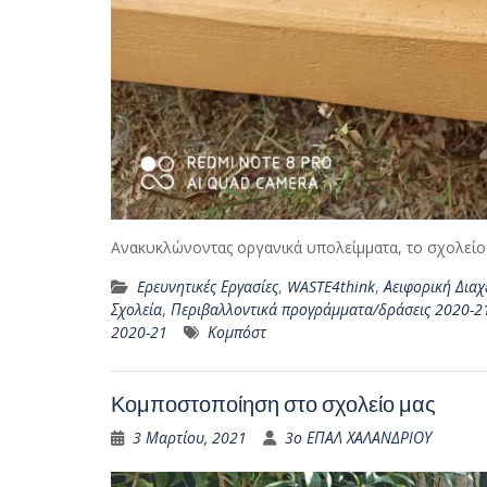
Ανακυκλώνοντας οργανικά υπολείμματα, το σχολείο
Eρευνητικές Εργασίες
,
WASTE4think
,
Αειφορική Διαχ
Σχολεία
,
Περιβαλλοντικά προγράμματα/δράσεις 2020-2
2020-21
Κομπόστ
Κομποστοποίηση στο σχολείο μας
3 Μαρτίου, 2021
3ο ΕΠΑΛ ΧΑΛΑΝΔΡΙΟΥ