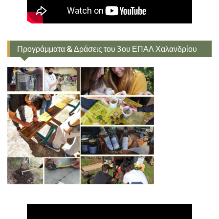
Προγράμματα & Δράσεις του 3ου ΕΠΑΛ Χαλανδρίου