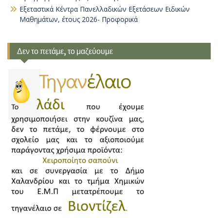
Εξεταστικά Κέντρα Πανελλαδικών Εξετάσεων Ειδικών
Μαθημάτων, έτους 2026- Προφορικά
Δεν το πετάμε, το μαζεύουμε