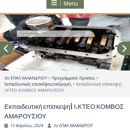
Menu
Τομέας Μηχανολογίας
3ο ΕΠΑΛ ΧΑΛΑΝΔΡΙΟΥ
>
Προγράμματα /δράσεις
>
Εκπαιδευτικές επισκέψεις/εκδρομές
>
Εκπαιδευτική επίσκεψη|
Ι.ΚΤΕΟ ΚΟΜΒΟΣ ΑΜΑΡΟΥΣΙΟΥ
Εκπαιδευτική επίσκεψη| Ι.ΚΤΕΟ ΚΟΜΒΟΣ
ΑΜΑΡΟΥΣΙΟΥ
15 Απριλίου, 2024
3ο ΕΠΑΛ ΧΑΛΑΝΔΡΙΟΥ