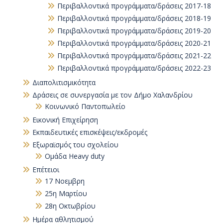
Περιβαλλοντικά προγράμματα/δράσεις 2017-18
Περιβαλλοντικά προγράμματα/δράσεις 2018-19
Περιβαλλοντικά προγράμματα/δράσεις 2019-20
Περιβαλλοντικά προγράμματα/δράσεις 2020-21
Περιβαλλοντικά προγράμματα/δράσεις 2021-22
Περιβαλλοντικά προγράμματα/δράσεις 2022-23
Διαπολιτισμικότητα
Δράσεις σε συνεργασία με τον Δήμο Χαλανδρίου
Κοινωνικό Παντοπωλείο
Εικονική Επιχείρηση
Εκπαιδευτικές επισκέψεις/εκδρομές
Εξωραϊσμός του σχολείου
Ομάδα Heavy duty
Επέτειοι
17 Νοεμβρη
25η Μαρτίου
28η Οκτωβρίου
Ημέρα αθλητισμού