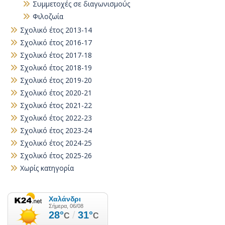
Συμμετοχές σε διαγωνισμούς
Φιλοζωία
Σχολικό έτος 2013-14
Σχολικό έτος 2016-17
Σχολικό έτος 2017-18
Σχολικό έτος 2018-19
Σχολικό έτος 2019-20
Σχολικό έτος 2020-21
Σχολικό έτος 2021-22
Σχολικό έτος 2022-23
Σχολικό έτος 2023-24
Σχολικό έτος 2024-25
Σχολικό έτος 2025-26
Χωρίς κατηγορία