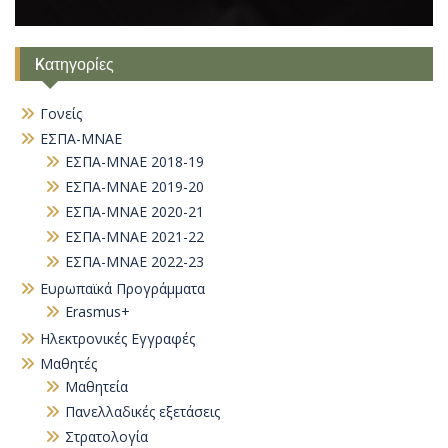
Kατηγορίες
Γονείς
ΕΣΠΑ-ΜΝΑΕ
ΕΣΠΑ-ΜΝΑΕ 2018-19
ΕΣΠΑ-ΜΝΑΕ 2019-20
ΕΣΠΑ-ΜΝΑΕ 2020-21
ΕΣΠΑ-ΜΝΑΕ 2021-22
ΕΣΠΑ-ΜΝΑΕ 2022-23
Ευρωπαϊκά Προγράμματα
Erasmus+
Ηλεκτρονικές Εγγραφές
Μαθητές
Μαθητεία
Πανελλαδικές εξετάσεις
Στρατολογία