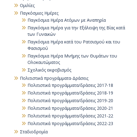
Ομιλίες
Παγκόσμιες Ημέρες
Παγκόσμια Ημέρα Ατόμων με Αναπηρία
Παγκόσµια Ηµέρα για την Εξάλειψη της Βίας κατά
των Γυναικών
Παγκόσμια Ημέρα κατά του Ρατσισμού και του
Φασισμού
Παγκόσμια Ημέρα Μνήμης των Θυμάτων του
Ολοκαυτώματος
Σχολικός εκφοβισμός
Πολιτιστικά προγράμματα-Δράσεις
Πολιτιστικά προγράμματα/δράσεις 2017-18
Πολιτιστικά προγράμματα/δράσεις 2018-19
Πολιτιστικά προγράμματα/δράσεις 2019-20
Πολιτιστικά προγράμματα/δράσεις 2020-21
Πολιτιστικά προγράμματα/δράσεις 2021-22
Πολιτιστικά προγράμματα/δράσεις 2022-23
Σταδιοδρομία