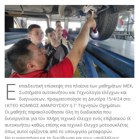
Ε
κπαιδευτική επίσκεψη στα πλαίσια των μαθημάτων ΜΕΚ,
Συστήματα αυτοκινήτου και Τεχνολογία ελέγχων και
διαγνώσεων, πραγματοποίησε τη Δευτέρα 15/4/24 στο
Ι.ΚΤΕΟ ΚΟΜΒΟΣ ΑΜΑΡΟΥΣΙΟΥ η Γ’ Τεχνητών Οχημάτων.
Οι μαθητές παρακολούθησαν όλη τη διαδικασία που
διενεργείται για τον πλήρη τεχνικό έλεγχο ενός επιβατικού ΙΧ
αυτοκινήτου καθώς επίσης και τεχνικό έλεγχο μοτοσυκλέτας
όπως αυτοί ορίζονται από το υπουργείο μεταφορών.
Να ευχαριστήσουμε τη διεύθυνση και τους υπαλλήλους