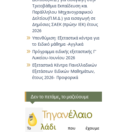
Τριτοβάθμια Εκπαίδευση και
Παράλληλου Μηχανογραφικού
Δελτίου(Π.Μ.Δ.) για εισαγωγή σε
Δημόσιες ΣΑΕΚ (πρώην ΙΕΚ) έτους
2026
Υπενθύμιση: Εξεταστικά κέντρα για
το Ειδικό μάθημα -Αγγλικά
Πρόγραμμα ειδικής εξεταστικής Γ’
Λυκείου-Ιουνίου 2026
Εξεταστικά Κέντρα Πανελλαδικών
Εξετάσεων Ειδικών Μαθημάτων,
έτους 2026- Προφορικά
Δεν το πετάμε, το μαζεύουμε