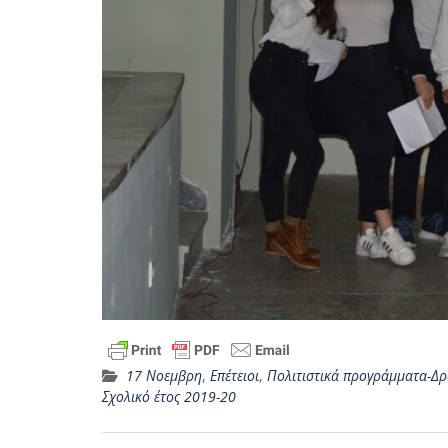
17 Νοεμβρη
,
Επέτειοι
,
Πολιτιστικά προγράμματα-Δρ
Σχολικό έτος 2019-20