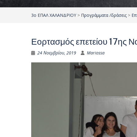
3ο ΕΠΑΛ ΧΑΛΑΝΔΡΙΟΥ
>
Προγράμματα /δράσεις
>
Επ
Εορτασμός επετείου 17ης 
24 Νοεμβρίου, 2019
Mariossa