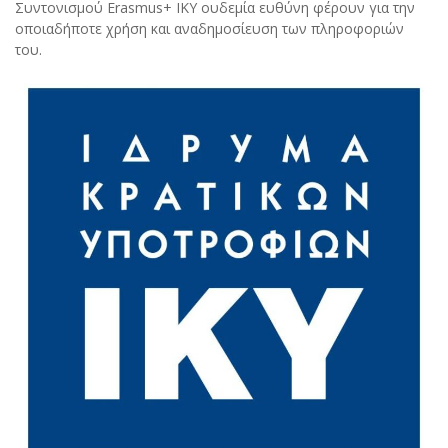
Συντονισμού Erasmus+ ΙΚΥ ουδεμία ευθύνη φέρουν για την
οποιαδήποτε χρήση και αναδημοσίευση των πληροφοριών
του.