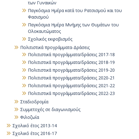
των Γυναικών
Παγκόσμια Ημέρα κατά του Ρατσισμού και του
Φασισμού
Παγκόσμια Ημέρα Μνήμης των Θυμάτων του
Ολοκαυτώματος
Σχολικός εκφοβισμός
Πολιτιστικά προγράμματα-Δράσεις
Πολιτιστικά προγράμματα/δράσεις 2017-18
Πολιτιστικά προγράμματα/δράσεις 2018-19
Πολιτιστικά προγράμματα/δράσεις 2019-20
Πολιτιστικά προγράμματα/δράσεις 2020-21
Πολιτιστικά προγράμματα/δράσεις 2021-22
Πολιτιστικά προγράμματα/δράσεις 2022-23
Σταδιοδρομία
Συμμετοχές σε διαγωνισμούς
Φιλοζωία
Σχολικό έτος 2013-14
Σχολικό έτος 2016-17