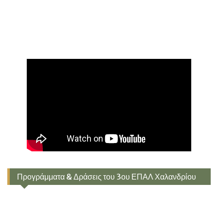
Προγράμματα & Δράσεις του 3ου ΕΠΑΛ Χαλανδρίου