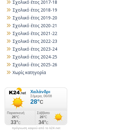
Σχολικό έτος 2017-18
Σχολικό έτος 2018-19
Σχολικό έτος 2019-20
Σχολικό έτος 2020-21
Σχολικό έτος 2021-22
Σχολικό έτος 2022-23
Σχολικό έτος 2023-24
Σχολικό έτος 2024-25
Σχολικό έτος 2025-26
Χωρίς κατηγορία
πρόγνωση καιρού από το k24.net