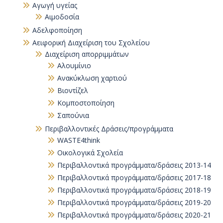
Αγωγή υγείας
Αιμοδοσία
Αδελφοποίηση
Αειφορική Διαχείριση του Σχολείου
Διαχείριση απορριμμάτων
Αλουμίνιο
Ανακύκλωση χαρτιού
Βιοντίζελ
Κομποστοποίηση
Σαπούνια
Περιβαλλοντικές Δράσεις/προγράμματα
WASTE4think
Οικολογικά Σχολεία
Περιβαλλοντικά προγράμματα/δράσεις 2013-14
Περιβαλλοντικά προγράμματα/δράσεις 2017-18
Περιβαλλοντικά προγράμματα/δράσεις 2018-19
Περιβαλλοντικά προγράμματα/δράσεις 2019-20
Περιβαλλοντικά προγράμματα/δράσεις 2020-21