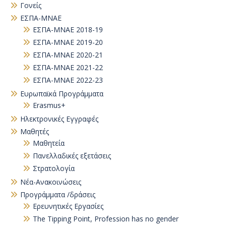
Γονείς
ΕΣΠΑ-ΜΝΑΕ
ΕΣΠΑ-ΜΝΑΕ 2018-19
ΕΣΠΑ-ΜΝΑΕ 2019-20
ΕΣΠΑ-ΜΝΑΕ 2020-21
ΕΣΠΑ-ΜΝΑΕ 2021-22
ΕΣΠΑ-ΜΝΑΕ 2022-23
Ευρωπαϊκά Προγράμματα
Erasmus+
Ηλεκτρονικές Εγγραφές
Μαθητές
Μαθητεία
Πανελλαδικές εξετάσεις
Στρατολογία
Νέα-Ανακοινώσεις
Προγράμματα /δράσεις
Eρευνητικές Εργασίες
The Tipping Point, Profession has no gender