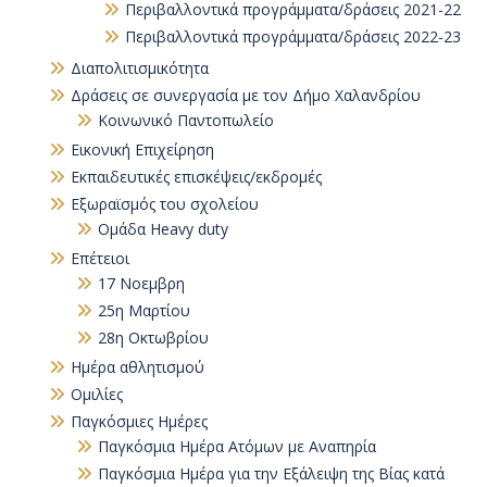
Περιβαλλοντικά προγράμματα/δράσεις 2021-22
Περιβαλλοντικά προγράμματα/δράσεις 2022-23
Διαπολιτισμικότητα
Δράσεις σε συνεργασία με τον Δήμο Χαλανδρίου
Κοινωνικό Παντοπωλείο
Εικονική Επιχείρηση
Εκπαιδευτικές επισκέψεις/εκδρομές
Εξωραϊσμός του σχολείου
Ομάδα Heavy duty
Επέτειοι
17 Νοεμβρη
25η Μαρτίου
28η Οκτωβρίου
Ημέρα αθλητισμού
Ομιλίες
Παγκόσμιες Ημέρες
Παγκόσμια Ημέρα Ατόμων με Αναπηρία
Παγκόσµια Ηµέρα για την Εξάλειψη της Βίας κατά