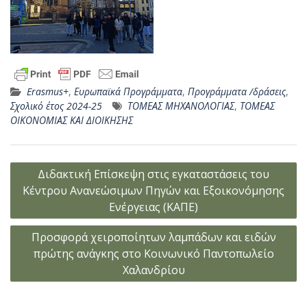
Erasmus+
,
Ευρωπαϊκά Προγράμματα
,
Προγράμματα /δράσεις
,
Σχολικό έτος 2024-25
ΤΟΜΕΑΣ ΜΗΧΑΝΟΛΟΓΙΑΣ
,
ΤΟΜΕΑΣ
ΟΙΚΟΝΟΜΙΑΣ ΚΑΙ ΔΙΟΙΚΗΣΗΣ
Πλοήγηση
Διδακτική Επίσκεψη στις εγκαταστάσεις του
άρθρων
Κέντρου Ανανεώσιμων Πηγών και Eξοικονόμησης
Eνέργειας (KAΠE)
Προσφορά χειροποίητων λαμπάδων και ειδών
πρώτης ανάγκης στο Κοινωνικό Παντοπωλείο
Χαλανδρίου