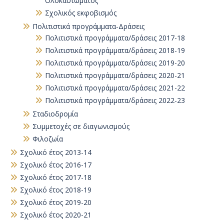
Ολοκαυτώματος
Σχολικός εκφοβισμός
Πολιτιστικά προγράμματα-Δράσεις
Πολιτιστικά προγράμματα/δράσεις 2017-18
Πολιτιστικά προγράμματα/δράσεις 2018-19
Πολιτιστικά προγράμματα/δράσεις 2019-20
Πολιτιστικά προγράμματα/δράσεις 2020-21
Πολιτιστικά προγράμματα/δράσεις 2021-22
Πολιτιστικά προγράμματα/δράσεις 2022-23
Σταδιοδρομία
Συμμετοχές σε διαγωνισμούς
Φιλοζωία
Σχολικό έτος 2013-14
Σχολικό έτος 2016-17
Σχολικό έτος 2017-18
Σχολικό έτος 2018-19
Σχολικό έτος 2019-20
Σχολικό έτος 2020-21