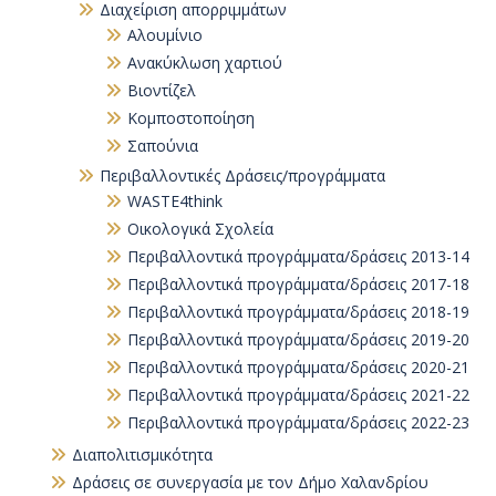
Διαχείριση απορριμμάτων
Αλουμίνιο
Ανακύκλωση χαρτιού
Βιοντίζελ
Κομποστοποίηση
Σαπούνια
Περιβαλλοντικές Δράσεις/προγράμματα
WASTE4think
Οικολογικά Σχολεία
Περιβαλλοντικά προγράμματα/δράσεις 2013-14
Περιβαλλοντικά προγράμματα/δράσεις 2017-18
Περιβαλλοντικά προγράμματα/δράσεις 2018-19
Περιβαλλοντικά προγράμματα/δράσεις 2019-20
Περιβαλλοντικά προγράμματα/δράσεις 2020-21
Περιβαλλοντικά προγράμματα/δράσεις 2021-22
Περιβαλλοντικά προγράμματα/δράσεις 2022-23
Διαπολιτισμικότητα
Δράσεις σε συνεργασία με τον Δήμο Χαλανδρίου