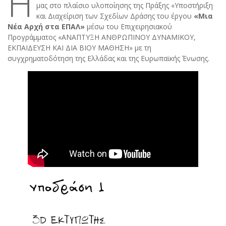
Η
μας στο πλαίσιο υλοποίησης της Πράξης «Υποστήριξη
και Διαχείριση των Σχεδίων Δράσης του έργου
«Μια
Νέα Αρχή στα ΕΠΑΛ»
μέσω του Επιχειρησιακού
Προγράμματος «ΑΝΑΠΤΥΞΗ ΑΝΘΡΩΠΙΝΟΥ ΔΥΝΑΜΙΚΟΥ,
ΕΚΠΑΙΔΕΥΣΗ ΚΑΙ ΔΙΑ ΒΙΟΥ ΜΑΘΗΣΗ» με τη
συγχρηματοδότηση της Ελλάδας και της Ευρωπαϊκής Ένωσης.