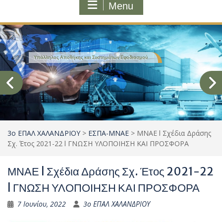
Menu
Υπάλληλος Τουριστικών Επιχειρήσεων
3ο ΕΠΑΛ ΧΑΛΑΝΔΡΙΟΥ
>
ΕΣΠΑ-ΜΝΑΕ
>
ΜΝΑΕ l Σχέδια Δράσης
Σχ. Έτος 2021-22 l ΓΝΩΣΗ ΥΛΟΠΟΙΗΣΗ ΚΑΙ ΠΡΟΣΦΟΡΑ
ΜΝΑΕ l Σχέδια Δράσης Σχ. Έτος 2021-22
l ΓΝΩΣΗ ΥΛΟΠΟΙΗΣΗ ΚΑΙ ΠΡΟΣΦΟΡΑ
7 Ιουνίου, 2022
3ο ΕΠΑΛ ΧΑΛΑΝΔΡΙΟΥ