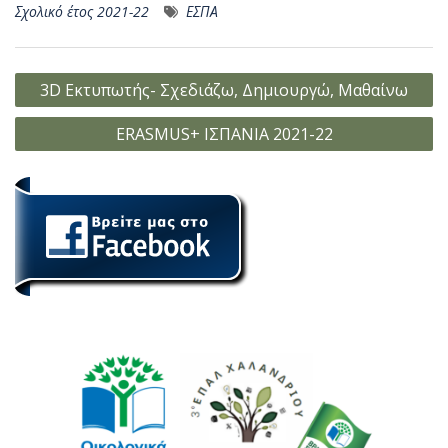
Σχολικό έτος 2021-22
ΕΣΠΑ
Πλοήγηση
3D Εκτυπωτής- Σχεδιάζω, Δημιουργώ, Μαθαίνω
άρθρων
ERASMUS+ ΙΣΠΑΝΙΑ 2021-22