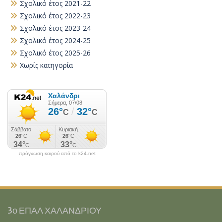
Σχολικό έτος 2021-22
Σχολικό έτος 2022-23
Σχολικό έτος 2023-24
Σχολικό έτος 2024-25
Σχολικό έτος 2025-26
Χωρίς κατηγορία
πρόγνωση καιρού από το k24.net
3ο ΕΠΑΛ ΧΑΛΑΝΔΡΙΟΥ