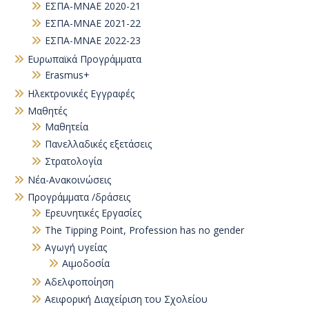
ΕΣΠΑ-ΜΝΑΕ 2020-21
ΕΣΠΑ-ΜΝΑΕ 2021-22
ΕΣΠΑ-ΜΝΑΕ 2022-23
Ευρωπαϊκά Προγράμματα
Erasmus+
Ηλεκτρονικές Εγγραφές
Μαθητές
Μαθητεία
Πανελλαδικές εξετάσεις
Στρατολογία
Νέα-Ανακοινώσεις
Προγράμματα /δράσεις
Eρευνητικές Εργασίες
The Tipping Point, Profession has no gender
Αγωγή υγείας
Αιμοδοσία
Αδελφοποίηση
Αειφορική Διαχείριση του Σχολείου