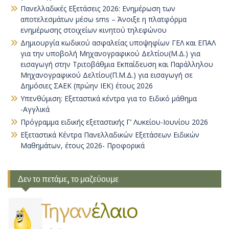
Πανελλαδικές Εξετάσεις 2026: Ενημέρωση των
αποτελεσμάτων μέσω sms – Άνοιξε η πλατφόρμα
ενημέρωσης στοιχείων κινητού τηλεφώνου
Δημιουργία κωδικού ασφαλείας υποψηφίων ΓΕΛ και ΕΠΑΛ
για την υποβολή Μηχανογραφικού Δελτίου(Μ.Δ.) για
εισαγωγή στην Τριτοβάθμια Εκπαίδευση και Παράλληλου
Μηχανογραφικού Δελτίου(Π.Μ.Δ.) για εισαγωγή σε
Δημόσιες ΣΑΕΚ (πρώην ΙΕΚ) έτους 2026
Υπενθύμιση: Εξεταστικά κέντρα για το Ειδικό μάθημα
-Αγγλικά
Πρόγραμμα ειδικής εξεταστικής Γ’ Λυκείου-Ιουνίου 2026
Εξεταστικά Κέντρα Πανελλαδικών Εξετάσεων Ειδικών
Μαθημάτων, έτους 2026- Προφορικά
Δεν το πετάμε, το μαζεύουμε