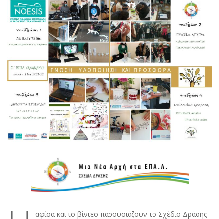
αφίσα και το βίντεο παρουσιάζουν το Σχέδιο Δράσης