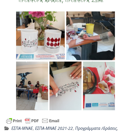
ΕΣΠΑ-ΜΝΑΕ
,
ΕΣΠΑ-ΜΝΑΕ 2021-22
,
Προγράμματα /δράσεις
,