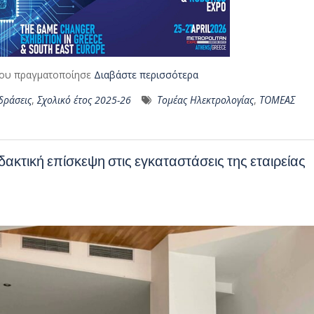
ρίου πραγματοποίησε
Διαβάστε περισσότερα
δράσεις
,
Σχολικό έτος 2025-26
Τομέας Ηλεκτρολογίας
,
ΤΟΜΕΑΣ
δακτική επίσκεψη στις εγκαταστάσεις της εταιρείας