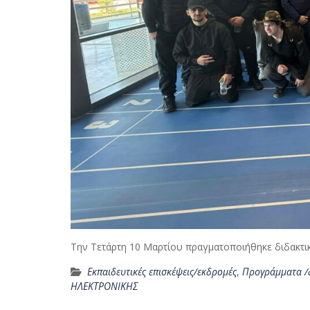
Την Τετάρτη 10 Μαρτίου πραγματοποιήθηκε διδακτι
Εκπαιδευτικές επισκέψεις/εκδρομές
,
Προγράμματα /
ΗΛΕΚΤΡΟΝΙΚΗΣ