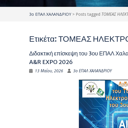
3ο ΕΠΑΛ ΧΑΛΑΝΔΡΙΟΥ
>
Posts tagged
ΤΟΜΕΑΣ ΗΛΕΚ
Ετικέτα:
ΤΟΜΕΑΣ ΗΛΕΚΤΡ
Διδακτική επίσκεψη του 3ου ΕΠΑΛ Χαλ
A&R EXPO 2026
13 Μαΐου, 2026
3ο ΕΠΑΛ ΧΑΛΑΝΔΡΙΟΥ