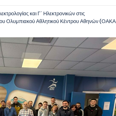
εκτρολογίας και Γ΄ Ηλεκτρονικών στις
 του Ολυμπιακού Αθλητικού Κέντρου Αθηνών (ΟΑΚΑ