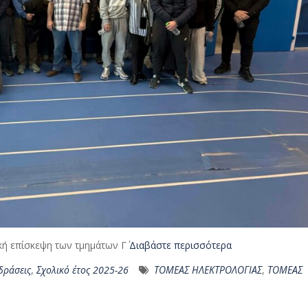
κή επίσκεψη των τμημάτων Γ΄
Διαβάστε περισσότερα
δράσεις
,
Σχολικό έτος 2025-26
ΤΟΜΕΑΣ ΗΛΕΚΤΡΟΛΟΓΙΑΣ
,
ΤΟΜΕΑΣ