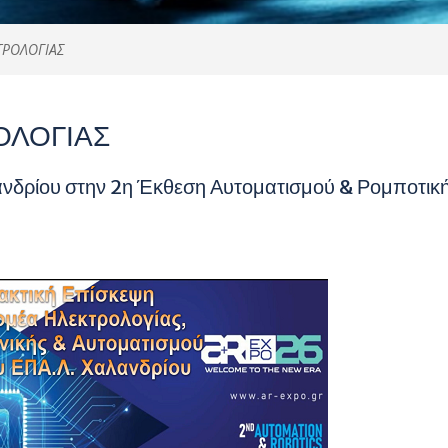
ΤΡΟΛΟΓΙΑΣ
ΟΛΟΓΙΑΣ
ανδρίου στην 2η Έκθεση Αυτοματισμού & Ρομποτικ