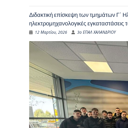
Διδακτική επίσκεψη των τμημάτων Γ΄ Ηλ
ηλεκτρομηχανολογικές εγκαταστάσεις
12 Μαρτίου, 2026
3ο ΕΠΑΛ ΧΑΛΑΝΔΡΙΟΥ