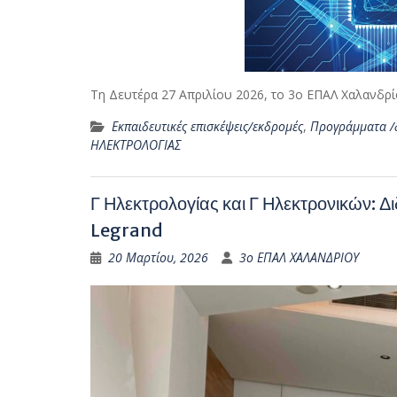
Τη Δευτέρα 27 Απριλίου 2026, το 3ο ΕΠΑΛ Χαλανδ
Εκπαιδευτικές επισκέψεις/εκδρομές
,
Προγράμματα /
ΗΛΕΚΤΡΟΛΟΓΙΑΣ
Γ Ηλεκτρολογίας και Γ Ηλεκτρονικών: Δι
Legrand
20 Μαρτίου, 2026
3ο ΕΠΑΛ ΧΑΛΑΝΔΡΙΟΥ