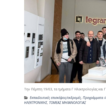
Την Πέμπτη 19/03, τα τμήματα Γ Ηλεκτρολογίας και
Εκπαιδευτικές επισκέψεις/εκδρομές
,
Προγράμματα /
ΗΛΕΚΤΡΟΝΙΚΗΣ
,
ΤΟΜΕΑΣ ΜΗΧΑΝΟΛΟΓΙΑΣ