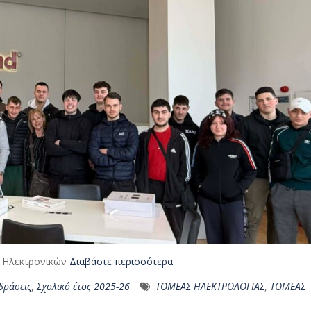
 Γ Ηλεκτρονικών
Διαβάστε περισσότερα
δράσεις
,
Σχολικό έτος 2025-26
ΤΟΜΕΑΣ ΗΛΕΚΤΡΟΛΟΓΙΑΣ
,
ΤΟΜΕΑΣ