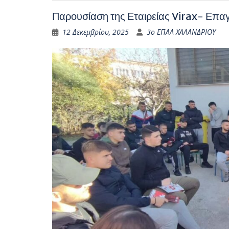
Παρουσίαση της Εταιρείας Virax- Επαγ
12 Δεκεμβρίου, 2025
3ο ΕΠΑΛ ΧΑΛΑΝΔΡΙΟΥ