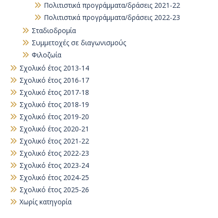
Πολιτιστικά προγράμματα/δράσεις 2021-22
Πολιτιστικά προγράμματα/δράσεις 2022-23
Σταδιοδρομία
Συμμετοχές σε διαγωνισμούς
Φιλοζωία
Σχολικό έτος 2013-14
Σχολικό έτος 2016-17
Σχολικό έτος 2017-18
Σχολικό έτος 2018-19
Σχολικό έτος 2019-20
Σχολικό έτος 2020-21
Σχολικό έτος 2021-22
Σχολικό έτος 2022-23
Σχολικό έτος 2023-24
Σχολικό έτος 2024-25
Σχολικό έτος 2025-26
Χωρίς κατηγορία