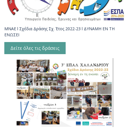
ΜΝΑΕ l Σχέδια Δράσης Σχ. Έτος 2022-23 l ΔΥΝΑΜΗ ΕΝ ΤΗ
ΕΝΩΣΕΙ
Δείτε όλες τις δράσεις