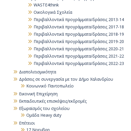
WASTE4think
Οικολογικά Σχολεία
Περιβαλλοντικά προγράμματα/δράσεις 2013-14
Περιβαλλοντικά προγράμματα/δράσεις 2017-18
Περιβαλλοντικά προγράμματα/δράσεις 2018-19
Περιβαλλοντικά προγράμματα/δράσεις 2019-20
Περιβαλλοντικά προγράμματα/δράσεις 2020-21
Περιβαλλοντικά προγράμματα/δράσεις 2021-22
Περιβαλλοντικά προγράμματα/δράσεις 2022-23
Διαπολιτισμικότητα
Δράσεις σε συνεργασία με τον Δήμο Χαλανδρίου
Κοινωνικό Παντοπωλείο
Εικονική Επιχείρηση
Εκπαιδευτικές επισκέψεις/εκδρομές
Εξωραϊσμός του σχολείου
Ομάδα Heavy duty
Επέτειοι
17 Νοεμβρη