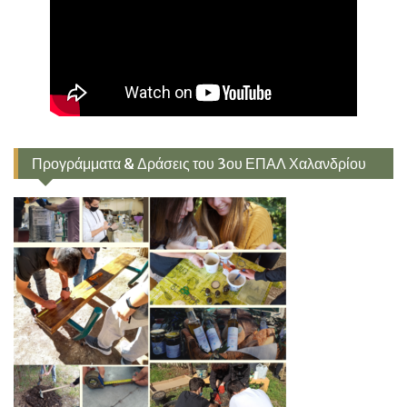
Προγράμματα & Δράσεις του 3ου ΕΠΑΛ Χαλανδρίου