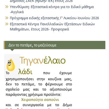
Δημόσιες ΣΑΕΚ (πρώην ΙΕΚ) έτους 2026
Υπενθύμιση: Εξεταστικά κέντρα για το Ειδικό μάθημα
-Αγγλικά
Πρόγραμμα ειδικής εξεταστικής Γ’ Λυκείου-Ιουνίου 2026
Εξεταστικά Κέντρα Πανελλαδικών Εξετάσεων Ειδικών
Μαθημάτων, έτους 2026- Προφορικά
Δεν το πετάμε, το μαζεύουμε