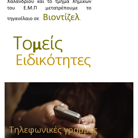
Τηλεφωνικές γραμμές