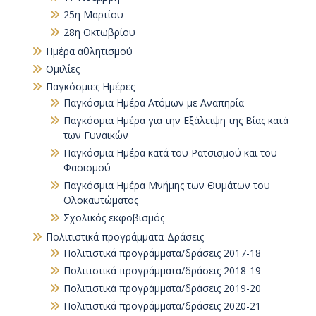
25η Μαρτίου
28η Οκτωβρίου
Ημέρα αθλητισμού
Ομιλίες
Παγκόσμιες Ημέρες
Παγκόσμια Ημέρα Ατόμων με Αναπηρία
Παγκόσµια Ηµέρα για την Εξάλειψη της Βίας κατά
των Γυναικών
Παγκόσμια Ημέρα κατά του Ρατσισμού και του
Φασισμού
Παγκόσμια Ημέρα Μνήμης των Θυμάτων του
Ολοκαυτώματος
Σχολικός εκφοβισμός
Πολιτιστικά προγράμματα-Δράσεις
Πολιτιστικά προγράμματα/δράσεις 2017-18
Πολιτιστικά προγράμματα/δράσεις 2018-19
Πολιτιστικά προγράμματα/δράσεις 2019-20
Πολιτιστικά προγράμματα/δράσεις 2020-21