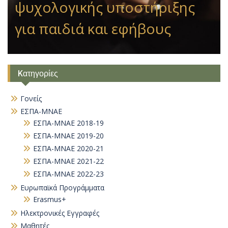
ψυχολογικής υποστήριξης
για παιδιά και εφήβους
Kατηγορίες
Γονείς
ΕΣΠΑ-ΜΝΑΕ
ΕΣΠΑ-ΜΝΑΕ 2018-19
ΕΣΠΑ-ΜΝΑΕ 2019-20
ΕΣΠΑ-ΜΝΑΕ 2020-21
ΕΣΠΑ-ΜΝΑΕ 2021-22
ΕΣΠΑ-ΜΝΑΕ 2022-23
Ευρωπαϊκά Προγράμματα
Erasmus+
Ηλεκτρονικές Εγγραφές
Μαθητές