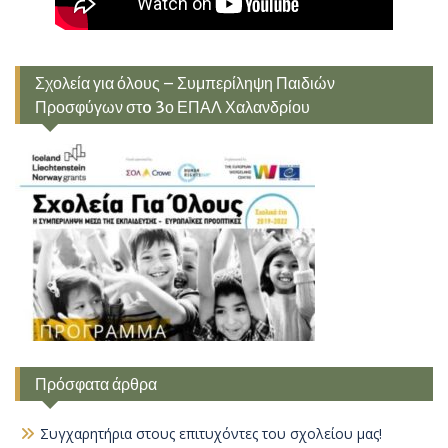
Σχολεία για όλους – Συμπερίληψη Παιδιών
Προσφύγων στo 3ο ΕΠΑΛ Χαλανδρίου
Πρόσφατα άρθρα
Συγχαρητήρια στους επιτυχόντες του σχολείου μας!