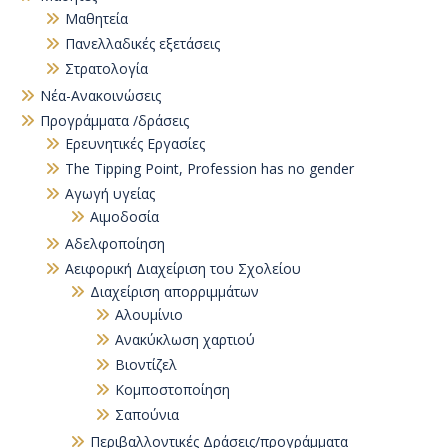
Μαθητεία
Πανελλαδικές εξετάσεις
Στρατολογία
Νέα-Ανακοινώσεις
Προγράμματα /δράσεις
Eρευνητικές Εργασίες
The Tipping Point, Profession has no gender
Αγωγή υγείας
Αιμοδοσία
Αδελφοποίηση
Αειφορική Διαχείριση του Σχολείου
Διαχείριση απορριμμάτων
Αλουμίνιο
Ανακύκλωση χαρτιού
Βιοντίζελ
Κομποστοποίηση
Σαπούνια
Περιβαλλοντικές Δράσεις/προγράμματα