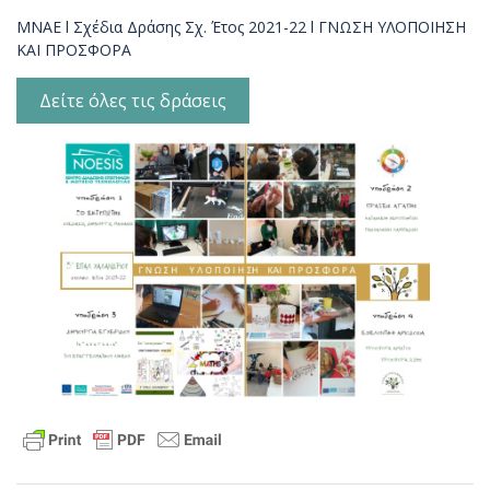
ΜΝΑΕ l Σχέδια Δράσης Σχ. Έτος 2021-22 l ΓΝΩΣΗ ΥΛΟΠΟΙΗΣΗ
ΚΑΙ ΠΡΟΣΦΟΡΑ
Δείτε όλες τις δράσεις