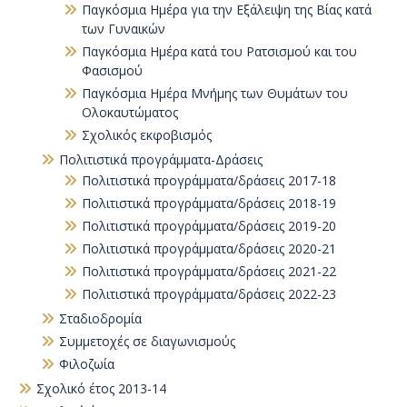
Παγκόσµια Ηµέρα για την Εξάλειψη της Βίας κατά
των Γυναικών
Παγκόσμια Ημέρα κατά του Ρατσισμού και του
Φασισμού
Παγκόσμια Ημέρα Μνήμης των Θυμάτων του
Ολοκαυτώματος
Σχολικός εκφοβισμός
Πολιτιστικά προγράμματα-Δράσεις
Πολιτιστικά προγράμματα/δράσεις 2017-18
Πολιτιστικά προγράμματα/δράσεις 2018-19
Πολιτιστικά προγράμματα/δράσεις 2019-20
Πολιτιστικά προγράμματα/δράσεις 2020-21
Πολιτιστικά προγράμματα/δράσεις 2021-22
Πολιτιστικά προγράμματα/δράσεις 2022-23
Σταδιοδρομία
Συμμετοχές σε διαγωνισμούς
Φιλοζωία
Σχολικό έτος 2013-14