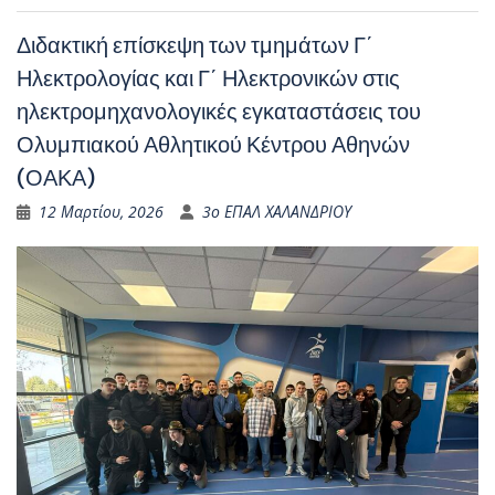
Διδακτική επίσκεψη των τμημάτων Γ΄
Ηλεκτρολογίας και Γ΄ Ηλεκτρονικών στις
ηλεκτρομηχανολογικές εγκαταστάσεις του
Ολυμπιακού Αθλητικού Κέντρου Αθηνών
(ΟΑΚΑ)
12 Μαρτίου, 2026
3ο ΕΠΑΛ ΧΑΛΑΝΔΡΙΟΥ