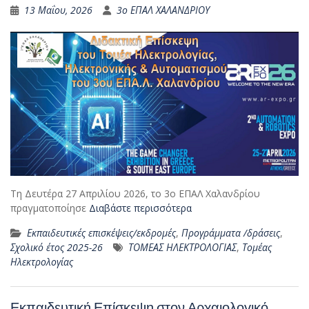
13 Μαΐου, 2026
3ο ΕΠΑΛ ΧΑΛΑΝΔΡΙΟΥ
Τη Δευτέρα 27 Απριλίου 2026, το 3ο ΕΠΑΛ Χαλανδρίου
πραγματοποίησε
Διαβάστε περισσότερα
Εκπαιδευτικές επισκέψεις/εκδρομές
,
Προγράμματα /δράσεις
,
Σχολικό έτος 2025-26
ΤΟΜΕΑΣ ΗΛΕΚΤΡΟΛΟΓΙΑΣ
,
Τομέας
Ηλεκτρολογίας
Εκπαιδευτική Επίσκεψη στον Αρχαιολογικό