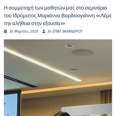
Η συμμετοχή των μαθητών μας στο σεμινάριο
του Ιδρύματος Μαριάννα Βαρδινογιάννη «Λέμε
την αλήθεια στην εξουσία»
30 Μαρτίου, 2026
3ο ΕΠΑΛ ΧΑΛΑΝΔΡΙΟΥ