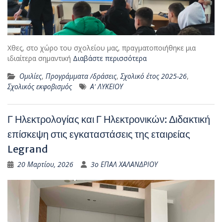
Χθες, στο χώρο του σχολείου μας, πραγματοποιήθηκε μια
ιδιαίτερα σημαντική
Διαβάστε περισσότερα
Ομιλίες
,
Προγράμματα /δράσεις
,
Σχολικό έτος 2025-26
,
Σχολικός εκφοβισμός
Α' ΛΥΚΕΙΟΥ
Γ Ηλεκτρολογίας και Γ Ηλεκτρονικών: Διδακτική
επίσκεψη στις εγκαταστάσεις της εταιρείας
Legrand
20 Μαρτίου, 2026
3ο ΕΠΑΛ ΧΑΛΑΝΔΡΙΟΥ