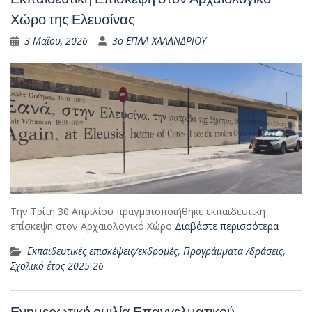
Χώρο της Ελευσίνας
3 Μαΐου, 2026
3ο ΕΠΑΛ ΧΑΛΑΝΔΡΙΟΥ
Την Τρίτη 30 Απριλίου πραγματοποιήθηκε εκπαιδευτική
επίσκεψη στον Αρχαιολογικό Χώρο
Διαβάστε περισσότερα
Εκπαιδευτικές επισκέψεις/εκδρομές
,
Προγράμματα /δράσεις
,
Σχολικό έτος 2025-26
Ενημερωτική ομιλία Επαγγελματικού