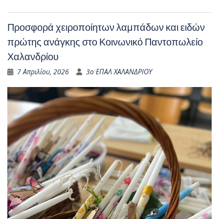
Προσφορά χειροποίητων λαμπάδων και ειδών
πρώτης ανάγκης στο Κοινωνικό Παντοπωλείο
Χαλανδρίου
7 Απριλίου, 2026
3ο ΕΠΑΛ ΧΑΛΑΝΔΡΙΟΥ