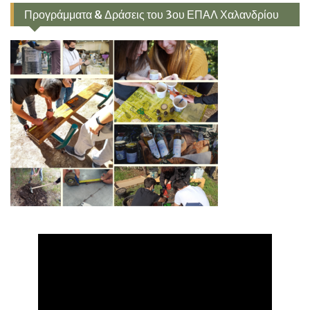
Προγράμματα & Δράσεις του 3ου ΕΠΑΛ Χαλανδρίου