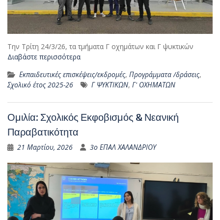
Την Τρίτη 24/3/26, τα τμήματα Γ οχημάτων και Γ ψυκτικών
Διαβάστε περισσότερα
Εκπαιδευτικές επισκέψεις/εκδρομές
,
Προγράμματα /δράσεις
,
Σχολικό έτος 2025-26
Γ ΨΥΚΤΙΚΩΝ
,
Γ' ΟΧΗΜΑΤΩΝ
Ομιλία: Σχολικός Εκφοβισμός & Νεανική
Παραβατικότητα
21 Μαρτίου, 2026
3ο ΕΠΑΛ ΧΑΛΑΝΔΡΙΟΥ