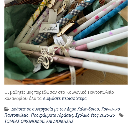
Οι μαθητές μας παρέδωσαν στο Κοινωνικό Παντοπωλείο
Χαλανδρίου όλα τα
Διαβάστε περισσότερα
Δράσεις σε συνεργασία με τον Δήμο Χαλανδρίου
,
Κοινωνικό
Παντοπωλείο
,
Προγράμματα /δράσεις
,
Σχολικό έτος 2025-26
ΤΟΜΕΑΣ ΟΙΚΟΝΟΜΙΑΣ ΚΑΙ ΔΙΟΙΚΗΣΗΣ