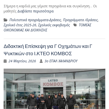
Σήμερα η καρδιά μας γέμισε περηφάνια και συγκίνηση… Οι
μαθητές
Διαβάστε περισσότερα
Πολιτιστικά προγράμματα-Δράσεις
,
Προγράμματα /δράσεις
,
Σχολικό έτος 2025-26
,
Σχολικός εκφοβισμός
ΤΟΜΕΑΣ
ΟΙΚΟΝΟΜΙΑΣ ΚΑΙ ΔΙΟΙΚΗΣΗΣ
Διδακτική Επίσκεψη για Γ Οχημάτων και Γ
Ψυκτικών στο Ι.ΚΤΕΟ ΚΟΜΒΟΣ
24 Μαρτίου, 2026
3ο ΕΠΑΛ ΧΑΛΑΝΔΡΙΟΥ