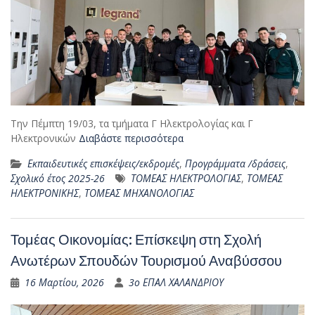
Την Πέμπτη 19/03, τα τμήματα Γ Ηλεκτρολογίας και Γ
Ηλεκτρονικών
Διαβάστε περισσότερα
Εκπαιδευτικές επισκέψεις/εκδρομές
,
Προγράμματα /δράσεις
,
Σχολικό έτος 2025-26
ΤΟΜΕΑΣ ΗΛΕΚΤΡΟΛΟΓΙΑΣ
,
ΤΟΜΕΑΣ
ΗΛΕΚΤΡΟΝΙΚΗΣ
,
ΤΟΜΕΑΣ ΜΗΧΑΝΟΛΟΓΙΑΣ
Τομέας Οικονομίας: Επίσκεψη στη Σχολή
Ανωτέρων Σπουδών Τουρισμού Αναβύσσου
16 Μαρτίου, 2026
3ο ΕΠΑΛ ΧΑΛΑΝΔΡΙΟΥ