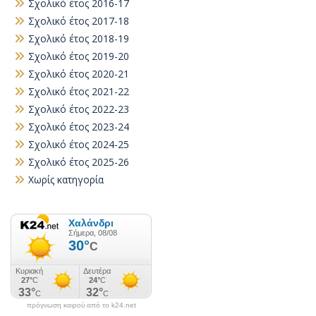
Σχολικό έτος 2016-17
Σχολικό έτος 2017-18
Σχολικό έτος 2018-19
Σχολικό έτος 2019-20
Σχολικό έτος 2020-21
Σχολικό έτος 2021-22
Σχολικό έτος 2022-23
Σχολικό έτος 2023-24
Σχολικό έτος 2024-25
Σχολικό έτος 2025-26
Χωρίς κατηγορία
πρόγνωση καιρού από το k24.net