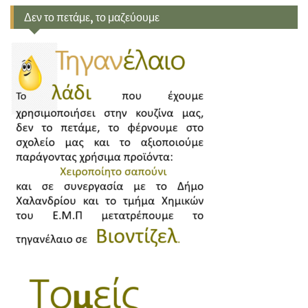
Δεν το πετάμε, το μαζεύουμε