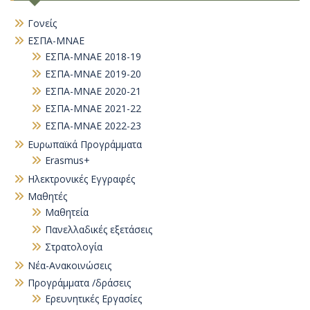
Γονείς
ΕΣΠΑ-ΜΝΑΕ
ΕΣΠΑ-ΜΝΑΕ 2018-19
ΕΣΠΑ-ΜΝΑΕ 2019-20
ΕΣΠΑ-ΜΝΑΕ 2020-21
ΕΣΠΑ-ΜΝΑΕ 2021-22
ΕΣΠΑ-ΜΝΑΕ 2022-23
Ευρωπαϊκά Προγράμματα
Erasmus+
Ηλεκτρονικές Εγγραφές
Μαθητές
Μαθητεία
Πανελλαδικές εξετάσεις
Στρατολογία
Νέα-Ανακοινώσεις
Προγράμματα /δράσεις
Eρευνητικές Εργασίες