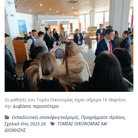
Οι μαθητές του Τομέα Οικονομίας είχαν σήμερα 16 Μαρτίου
την
Διαβάστε περισσότερα
Εκπαιδευτικές επισκέψεις/εκδρομές
,
Προγράμματα /δράσεις
,
Σχολικό έτος 2025-26
ΤΟΜΕΑΣ ΟΙΚΟΝΟΜΙΑΣ ΚΑΙ
ΔΙΟΙΚΗΣΗΣ