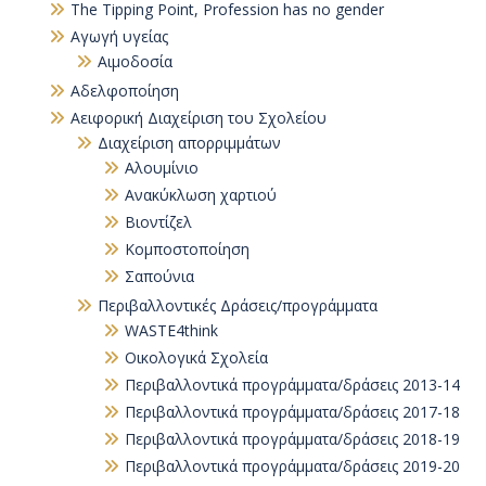
The Tipping Point, Profession has no gender
Αγωγή υγείας
Αιμοδοσία
Αδελφοποίηση
Αειφορική Διαχείριση του Σχολείου
Διαχείριση απορριμμάτων
Αλουμίνιο
Ανακύκλωση χαρτιού
Βιοντίζελ
Κομποστοποίηση
Σαπούνια
Περιβαλλοντικές Δράσεις/προγράμματα
WASTE4think
Οικολογικά Σχολεία
Περιβαλλοντικά προγράμματα/δράσεις 2013-14
Περιβαλλοντικά προγράμματα/δράσεις 2017-18
Περιβαλλοντικά προγράμματα/δράσεις 2018-19
Περιβαλλοντικά προγράμματα/δράσεις 2019-20