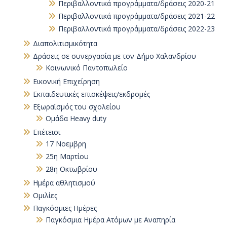
Περιβαλλοντικά προγράμματα/δράσεις 2020-21
Περιβαλλοντικά προγράμματα/δράσεις 2021-22
Περιβαλλοντικά προγράμματα/δράσεις 2022-23
Διαπολιτισμικότητα
Δράσεις σε συνεργασία με τον Δήμο Χαλανδρίου
Κοινωνικό Παντοπωλείο
Εικονική Επιχείρηση
Εκπαιδευτικές επισκέψεις/εκδρομές
Εξωραϊσμός του σχολείου
Ομάδα Heavy duty
Επέτειοι
17 Νοεμβρη
25η Μαρτίου
28η Οκτωβρίου
Ημέρα αθλητισμού
Ομιλίες
Παγκόσμιες Ημέρες
Παγκόσμια Ημέρα Ατόμων με Αναπηρία