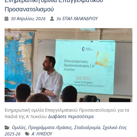
Προσανατολισμού
30 Απριλίου, 2026
3ο ΕΠΑΛ ΧΑΛΑΝΔΡΙΟΥ
Ενημερωτική ομιλία Επαγγελματικού Προσανατολισμού για τα
παιδιά της Α’ Λυκείου
Διαβάστε περισσότερα
Ομιλίες
,
Προγράμματα /δράσεις
,
Σταδιοδρομία
,
Σχολικό έτος
2025-26
Α' ΛΥΚΕΙΟΥ