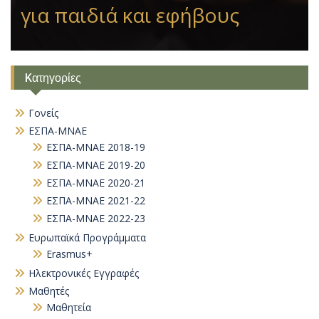
για παιδιά και εφήβους
Kατηγορίες
Γονείς
ΕΣΠΑ-ΜΝΑΕ
ΕΣΠΑ-ΜΝΑΕ 2018-19
ΕΣΠΑ-ΜΝΑΕ 2019-20
ΕΣΠΑ-ΜΝΑΕ 2020-21
ΕΣΠΑ-ΜΝΑΕ 2021-22
ΕΣΠΑ-ΜΝΑΕ 2022-23
Ευρωπαϊκά Προγράμματα
Erasmus+
Ηλεκτρονικές Εγγραφές
Μαθητές
Μαθητεία