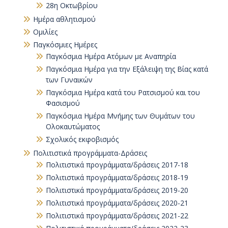
28η Οκτωβρίου
Ημέρα αθλητισμού
Ομιλίες
Παγκόσμιες Ημέρες
Παγκόσμια Ημέρα Ατόμων με Αναπηρία
Παγκόσµια Ηµέρα για την Εξάλειψη της Βίας κατά
των Γυναικών
Παγκόσμια Ημέρα κατά του Ρατσισμού και του
Φασισμού
Παγκόσμια Ημέρα Μνήμης των Θυμάτων του
Ολοκαυτώματος
Σχολικός εκφοβισμός
Πολιτιστικά προγράμματα-Δράσεις
Πολιτιστικά προγράμματα/δράσεις 2017-18
Πολιτιστικά προγράμματα/δράσεις 2018-19
Πολιτιστικά προγράμματα/δράσεις 2019-20
Πολιτιστικά προγράμματα/δράσεις 2020-21
Πολιτιστικά προγράμματα/δράσεις 2021-22