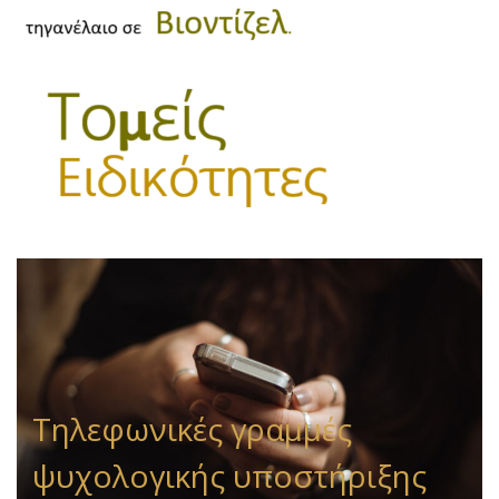
Τηλεφωνικές γραμμές
ψυχολογικής υποστήριξης