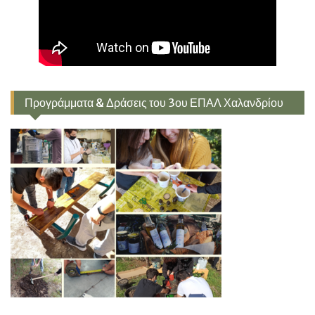
Προγράμματα & Δράσεις του 3ου ΕΠΑΛ Χαλανδρίου