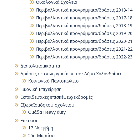
Οικολογικά Σχολεία
Περιβαλλοντικά προγράμματα/δράσεις 2013-14
Περιβαλλοντικά προγράμματα/δράσεις 2017-18
Περιβαλλοντικά προγράμματα/δράσεις 2018-19
Περιβαλλοντικά προγράμματα/δράσεις 2019-20
Περιβαλλοντικά προγράμματα/δράσεις 2020-21
Περιβαλλοντικά προγράμματα/δράσεις 2021-22
Περιβαλλοντικά προγράμματα/δράσεις 2022-23
Διαπολιτισμικότητα
Δράσεις σε συνεργασία με τον Δήμο Χαλανδρίου
Κοινωνικό Παντοπωλείο
Εικονική Επιχείρηση
Εκπαιδευτικές επισκέψεις/εκδρομές
Εξωραϊσμός του σχολείου
Ομάδα Heavy duty
Επέτειοι
17 Νοεμβρη
25η Μαρτίου