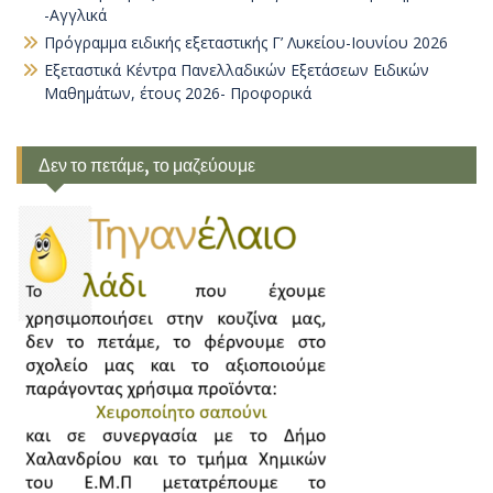
-Αγγλικά
Πρόγραμμα ειδικής εξεταστικής Γ’ Λυκείου-Ιουνίου 2026
Εξεταστικά Κέντρα Πανελλαδικών Εξετάσεων Ειδικών
Μαθημάτων, έτους 2026- Προφορικά
Δεν το πετάμε, το μαζεύουμε