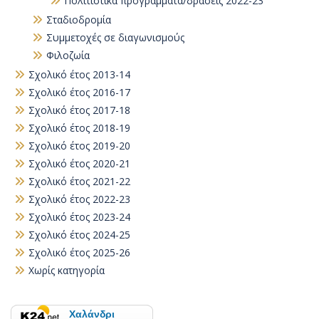
Πολιτιστικά προγράμματα/δράσεις 2022-23
Σταδιοδρομία
Συμμετοχές σε διαγωνισμούς
Φιλοζωία
Σχολικό έτος 2013-14
Σχολικό έτος 2016-17
Σχολικό έτος 2017-18
Σχολικό έτος 2018-19
Σχολικό έτος 2019-20
Σχολικό έτος 2020-21
Σχολικό έτος 2021-22
Σχολικό έτος 2022-23
Σχολικό έτος 2023-24
Σχολικό έτος 2024-25
Σχολικό έτος 2025-26
Χωρίς κατηγορία