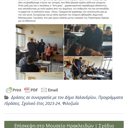
Δράσεις σε συνεργασία με τον Δήμο Χαλανδρίου
,
Προγράμματα
/δράσεις
,
Σχολικό έτος 2023-24
,
Φιλοζωία
Πλοήγηση
Επίσκεψη στο Μουσείο Ηρακλειδών | Σχέδιο