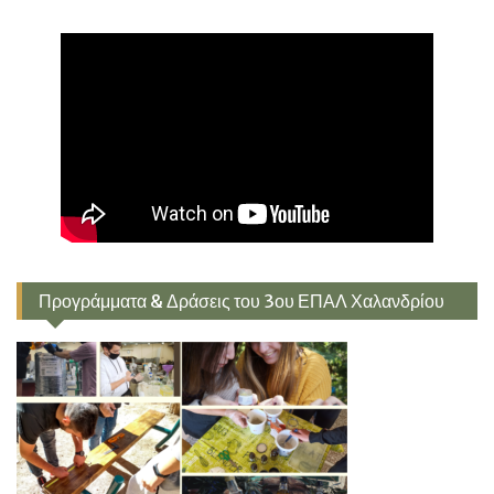
Προγράμματα & Δράσεις του 3ου ΕΠΑΛ Χαλανδρίου