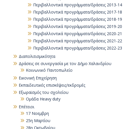
Περιβαλλοντικά προγράμματα/δράσεις 2013-14
Περιβαλλοντικά προγράμματα/δράσεις 2017-18
Περιβαλλοντικά προγράμματα/δράσεις 2018-19
Περιβαλλοντικά προγράμματα/δράσεις 2019-20
Περιβαλλοντικά προγράμματα/δράσεις 2020-21
Περιβαλλοντικά προγράμματα/δράσεις 2021-22
Περιβαλλοντικά προγράμματα/δράσεις 2022-23
Διαπολιτισμικότητα
Δράσεις σε συνεργασία με τον Δήμο Χαλανδρίου
Κοινωνικό Παντοπωλείο
Εικονική Επιχείρηση
Εκπαιδευτικές επισκέψεις/εκδρομές
Εξωραϊσμός του σχολείου
Ομάδα Heavy duty
Επέτειοι
17 Νοεμβρη
25η Μαρτίου
28η Οκτωβρίου