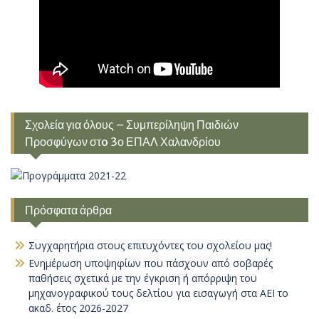
Σχολεία για όλους – Συμπερίληψη Παιδιών
Προσφύγων στo 3ο ΕΠΑΛ Χαλανδρίου
Πρόσφατα άρθρα
Συγχαρητήρια στους επιτυχόντες του σχολείου μας!
Ενημέρωση υποψηφίων που πάσχουν από σοβαρές
παθήσεις σχετικά με την έγκριση ή απόρριψη του
μηχανογραφικού τους δελτίου για εισαγωγή στα ΑΕΙ το
ακαδ. έτος 2026-2027