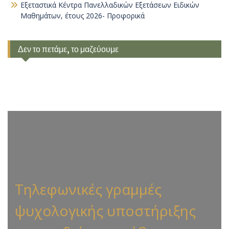
Εξεταστικά Κέντρα Πανελλαδικών Εξετάσεων Ειδικών
Μαθημάτων, έτους 2026- Προφορικά
Δεν το πετάμε, το μαζεύουμε
Τηλεφωνικές γραμμές
ψυχολογικής υποστήριξης