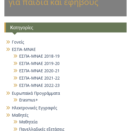
για παιδιά και εφήβους
Kατηγορίες
Γονείς
ΕΣΠΑ-ΜΝΑΕ
ΕΣΠΑ-ΜΝΑΕ 2018-19
ΕΣΠΑ-ΜΝΑΕ 2019-20
ΕΣΠΑ-ΜΝΑΕ 2020-21
ΕΣΠΑ-ΜΝΑΕ 2021-22
ΕΣΠΑ-ΜΝΑΕ 2022-23
Ευρωπαϊκά Προγράμματα
Erasmus+
Ηλεκτρονικές Εγγραφές
Μαθητές
Μαθητεία
Πανελλαδικές εξετάσεις