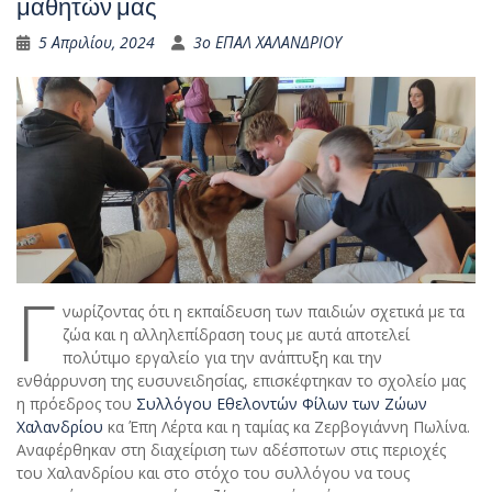
μαθητών μας
5 Απριλίου, 2024
3ο ΕΠΑΛ ΧΑΛΑΝΔΡΙΟΥ
Γ
νωρίζοντας ότι η εκπαίδευση των παιδιών σχετικά με τα
ζώα και η αλληλεπίδραση τους με αυτά αποτελεί
πολύτιμο εργαλείο για την ανάπτυξη και την
ενθάρρυνση της ευσυνειδησίας, επισκέφτηκαν το σχολείο μας
η πρόεδρος του
Συλλόγου Εθελοντών Φίλων των Ζώων
Χαλανδρίου
κα Έπη Λέρτα και η ταμίας κα Ζερβογιάννη Πωλίνα.
Αναφέρθηκαν στη διαχείριση των αδέσποτων στις περιοχές
του Χαλανδρίου και στο στόχο του συλλόγου να τους