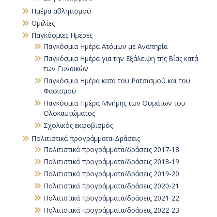
Ημέρα αθλητισμού
Ομιλίες
Παγκόσμιες Ημέρες
Παγκόσμια Ημέρα Ατόμων με Αναπηρία
Παγκόσµια Ηµέρα για την Εξάλειψη της Βίας κατά
των Γυναικών
Παγκόσμια Ημέρα κατά του Ρατσισμού και του
Φασισμού
Παγκόσμια Ημέρα Μνήμης των Θυμάτων του
Ολοκαυτώματος
Σχολικός εκφοβισμός
Πολιτιστικά προγράμματα-Δράσεις
Πολιτιστικά προγράμματα/δράσεις 2017-18
Πολιτιστικά προγράμματα/δράσεις 2018-19
Πολιτιστικά προγράμματα/δράσεις 2019-20
Πολιτιστικά προγράμματα/δράσεις 2020-21
Πολιτιστικά προγράμματα/δράσεις 2021-22
Πολιτιστικά προγράμματα/δράσεις 2022-23