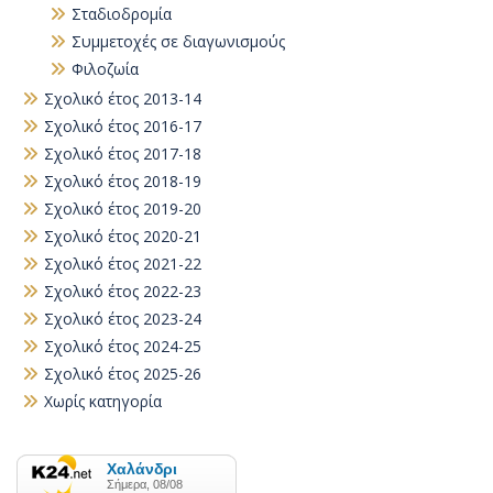
Σταδιοδρομία
Συμμετοχές σε διαγωνισμούς
Φιλοζωία
Σχολικό έτος 2013-14
Σχολικό έτος 2016-17
Σχολικό έτος 2017-18
Σχολικό έτος 2018-19
Σχολικό έτος 2019-20
Σχολικό έτος 2020-21
Σχολικό έτος 2021-22
Σχολικό έτος 2022-23
Σχολικό έτος 2023-24
Σχολικό έτος 2024-25
Σχολικό έτος 2025-26
Χωρίς κατηγορία