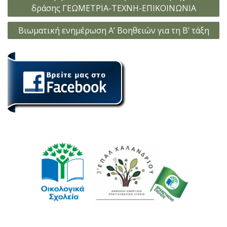
άρθρων
δράσης ΓΕΩΜΕΤΡΙΑ-ΤΕΧΝΗ-ΕΠΙΚΟΙΝΩΝΙΑ
Βιωματική ενημέρωση Α’ Βοηθειών για τη Β’ τάξη